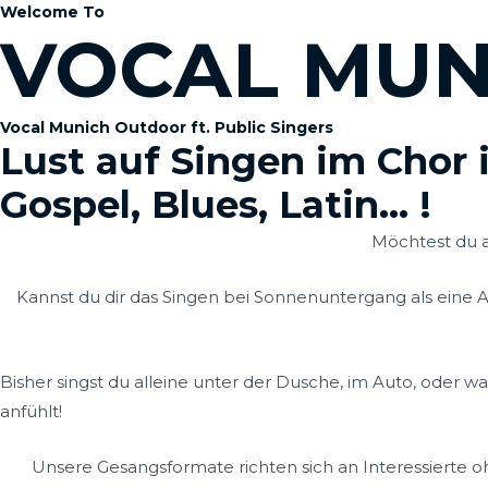
Welcome To
VOCAL MUN
Vocal Munich Outdoor ft. Public Singers
Lust auf Singen im Chor 
Gospel, Blues, Latin... !
Möchtest du a
Kannst du dir das Singen bei Sonnenuntergang als eine A
Bisher singst du alleine unter der Dusche, im Auto, oder wa
anfühlt!
Unsere Gesangsformate richten sich an Interessierte 