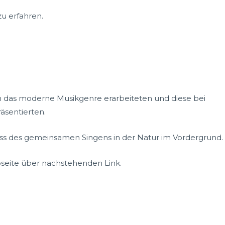
u erfahren.
ch das moderne Musikgenre erarbeiteten und diese bei
äsentierten.
ss des gemeinsamen Singens in der Natur im Vordergrund.
bseite über nachstehenden Link.